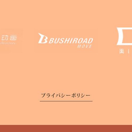
プライバシーポリシー