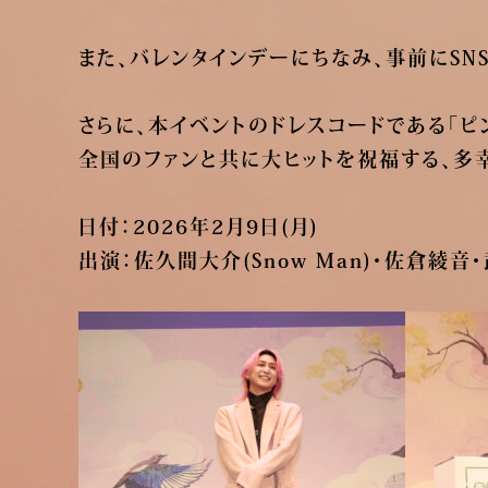
また、バレンタインデーにちなみ、事前にS
さらに、本イベントのドレスコードである「ピ
全国のファンと共に大ヒットを祝福する、多
日付：2026年2月9日(月)
出演：佐久間大介(Snow Man)・佐倉綾音