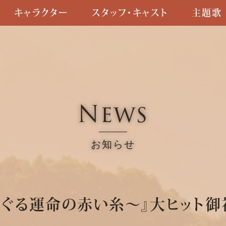
キャラクター
スタッフ・キャスト
主題歌
News
お知らせ
めぐる運命の赤い糸～』大ヒット御