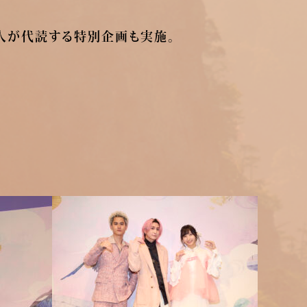
本人が代読する特別企画も実施。