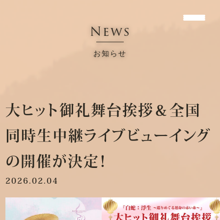
News
お知らせ
大ヒット御礼舞台挨拶＆全国
同時生中継ライブビューイング
の開催が決定！
2026.02.04