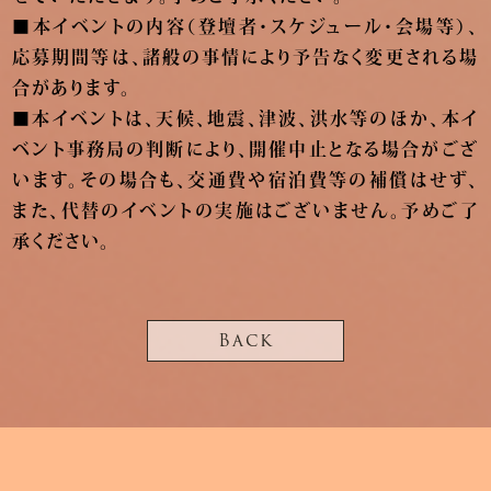
■本イベントの内容（登壇者・スケジュール・会場等）、
応募期間等は、諸般の事情により予告なく変更される場
合があります。
■本イベントは、天候、地震、津波、洪水等のほか、本イ
ベント事務局の判断により、開催中止となる場合がござ
います。その場合も、交通費や宿泊費等の補償はせず、
また、代替のイベントの実施はございません。予めご了
承ください。
Back