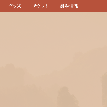
グッズ
チケット
劇場情報