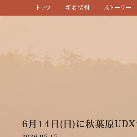
トップ
新着情報
ストーリー
6月14日(日)に秋葉原U
2026.05.15