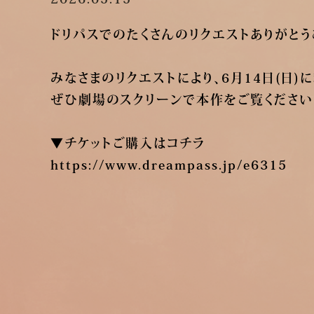
ドリパスでのたくさんのリクエストありがとう
みなさまのリクエストにより、6月14日(日
ぜひ劇場のスクリーンで本作をご覧ください
▼チケットご購入はコチラ
https://www.dreampass.jp/e6315