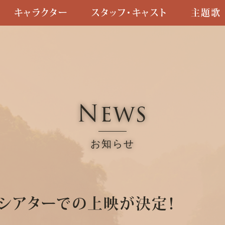
キャラクター
スタッフ・キャスト
主題歌
News
お知らせ
DXシアターでの上映が決定！