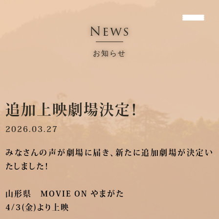
News
お知らせ
追加上映劇場決定！
2026.03.27
みなさんの声が劇場に届き、新たに追加劇場が決定い
たしました！
山形県 MOVIE ON やまがた
4/3(金)より上映